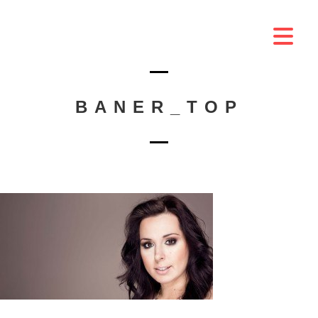
BANER_TOP