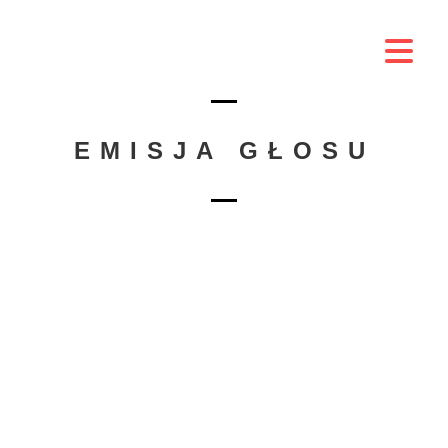
EMISJA GŁOSU