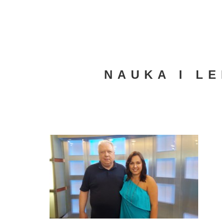
NAUKA I L