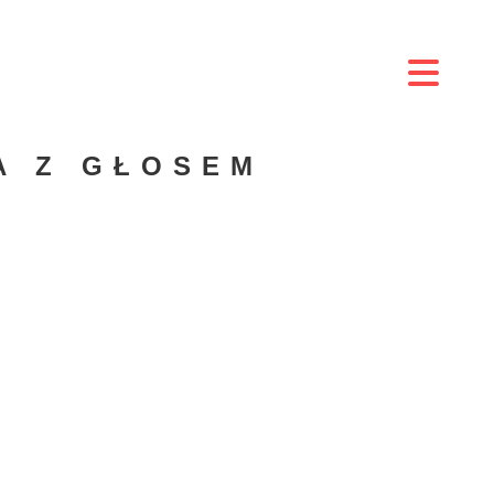
A Z GŁOSEM